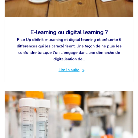
E-learning ou digital learning ?
Rise Up définit e-learning et digital learning et présente 6
différences qui les caractérisent. Une façon de ne plus les
confondre lorsque l’on s’engage dans une démarche de
digitalisation de…
Lire la suite