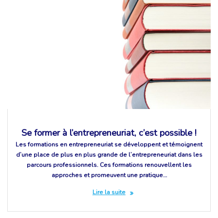
Se former à l’entrepreneuriat, c’est possible !
Les formations en entrepreneuriat se développent et témoignent
d’une place de plus en plus grande de l’entrepreneuriat dans les
parcours professionnels. Ces formations renouvellent les
approches et promeuvent une pratique…
Lire la suite