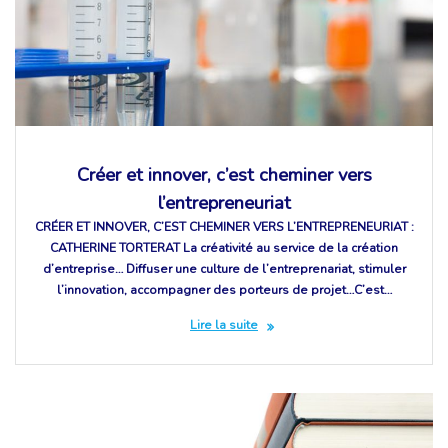
Créer et innover, c’est cheminer vers
l’entrepreneuriat
CRÉER ET INNOVER, C’EST CHEMINER VERS L’ENTREPRENEURIAT :
CATHERINE TORTERAT La créativité au service de la création
d’entreprise… Diffuser une culture de l’entreprenariat, stimuler
l’innovation, accompagner des porteurs de projet…C’est…
Lire la suite