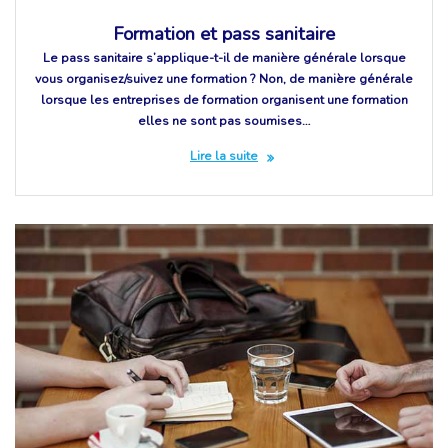
Formation et pass sanitaire
Le pass sanitaire s’applique-t-il de manière générale lorsque
vous organisez/suivez une formation ? Non, de manière générale
lorsque les entreprises de formation organisent une formation
elles ne sont pas soumises…
Lire la suite