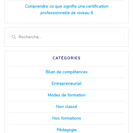
Comprendre ce que signifie une certification
professionnelle de niveau 6
Recherche
pour
:
CATÉGORIES
Bilan de compétences
Entrepreneuriat
Modes de formation
Non classé
Nos formations
Pédagogie