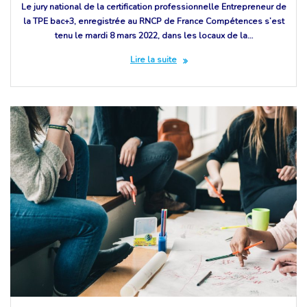
Le jury national de la certification professionnelle Entrepreneur de
la TPE bac+3, enregistrée au RNCP de France Compétences s’est
tenu le mardi 8 mars 2022, dans les locaux de la…
Lire la suite