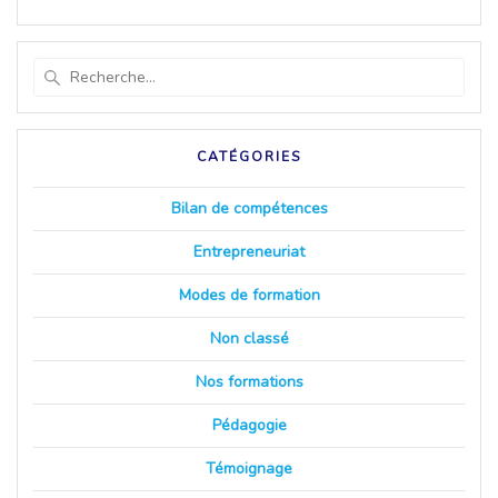
Recherche
pour
:
CATÉGORIES
Bilan de compétences
Entrepreneuriat
Modes de formation
Non classé
Nos formations
Pédagogie
Témoignage