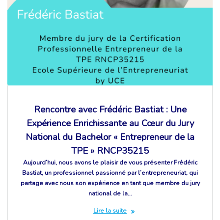
Rencontre avec Frédéric Bastiat : Une
Expérience Enrichissante au Cœur du Jury
National du Bachelor « Entrepreneur de la
TPE » RNCP35215
Aujourd’hui, nous avons le plaisir de vous présenter Frédéric
Bastiat, un professionnel passionné par l’entrepreneuriat, qui
partage avec nous son expérience en tant que membre du jury
national de la…
Lire la suite