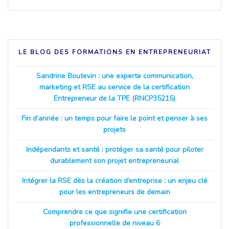
LE BLOG DES FORMATIONS EN ENTREPRENEURIAT
Sandrine Boutevin : une experte communication,
marketing et RSE au service de la certification
Entrepreneur de la TPE (RNCP35215)
Fin d’année : un temps pour faire le point et penser à ses
projets
Indépendants et santé : protéger sa santé pour piloter
durablement son projet entrepreneurial
Intégrer la RSE dès la création d’entreprise : un enjeu clé
pour les entrepreneurs de demain
Comprendre ce que signifie une certification
professionnelle de niveau 6