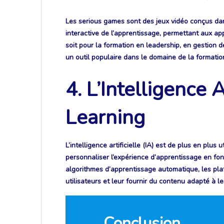
Les serious games sont des jeux vidéo conçus dan
interactive de l’apprentissage, permettant aux 
soit pour la formation en leadership, en gestion 
un outil populaire dans le domaine de la formatio
4. L’Intelligence A
Learning
L’intelligence artificielle (IA) est de plus en plu
personnaliser l’expérience d’apprentissage en fo
algorithmes d’apprentissage automatique, les pl
utilisateurs et leur fournir du contenu adapté à 
Conclusion