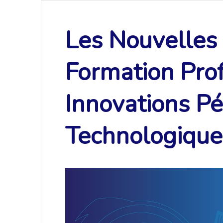
Les Nouvelles 
Formation Prof
Innovations P
Technologique