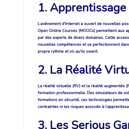
1. Apprentissage
L’avènement d’Internet a ouvert de nouvelles poss
Open Online Courses (MOOCs) permettent aux app
par des experts de divers domaines. Cette accessi
nouvelles compétences et se perfectionnent dans le
propre rythme et où qu’ils soient.
2. La Réalité Vir
La réalité virtuelle (RV) et la réalité augmentée
formation professionnelle. Des simulateurs de vol
formations en sécurité, ces technologies permett
contraintes ni les risques associés à l’apprentissa
3. Les Serious G