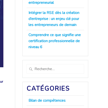
entrepreneurial
Intégrer la RSE dès la création
d’entreprise : un enjeu clé pour
les entrepreneurs de demain
Comprendre ce que signifie une
certification professionnelle de
niveau 6
Recherche
pour
:
ur
CATÉGORIES
Bilan de compétences