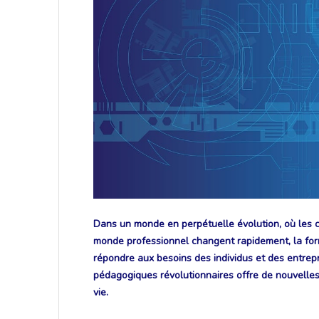
Dans un monde en perpétuelle évolution, où les 
monde professionnel changent rapidement, la for
répondre aux besoins des individus et des entrep
pédagogiques révolutionnaires offre de nouvelles
vie.