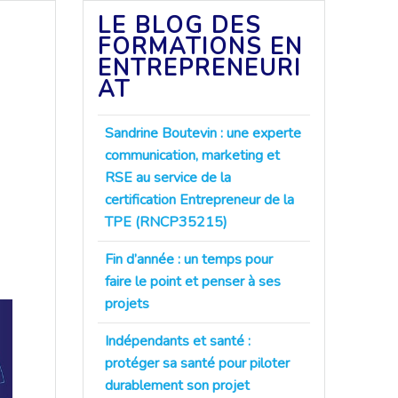
LE BLOG DES
FORMATIONS EN
ENTREPRENEURI
AT
Sandrine Boutevin : une experte
communication, marketing et
RSE au service de la
certification Entrepreneur de la
TPE (RNCP35215)
Fin d’année : un temps pour
faire le point et penser à ses
projets
Indépendants et santé :
protéger sa santé pour piloter
durablement son projet