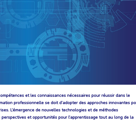
compétences et les connaissances nécessaires pour réussir dans le
mation professionnelle se doit d’adopter des approches innovantes po
rises. L’émergence de nouvelles technologies et de méthodes
 perspectives et opportunités pour l’apprentissage tout au long de la