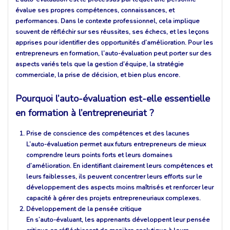
évalue ses propres compétences, connaissances, et
performances. Dans le contexte professionnel, cela implique
souvent de réfléchir sur ses réussites, ses échecs, et les leçons
apprises pour identifier des opportunités d’amélioration. Pour les
entrepreneurs en formation, l’auto-évaluation peut porter sur des
aspects variés tels que la gestion d’équipe, la stratégie
commerciale, la prise de décision, et bien plus encore.
Pourquoi l’auto-évaluation est-elle essentielle
en formation à l’entrepreneuriat ?
Prise de conscience des compétences et des lacunes
L’auto-évaluation permet aux futurs entrepreneurs de mieux
comprendre leurs points forts et leurs domaines
d’amélioration. En identifiant clairement leurs compétences et
leurs faiblesses, ils peuvent concentrer leurs efforts sur le
développement des aspects moins maîtrisés et renforcer leur
capacité à gérer des projets entrepreneuriaux complexes.
Développement de la pensée critique
En s’auto-évaluant, les apprenants développent leur pensée