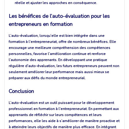
réelle et ajuster les approches en conséquence.
Les bénéfices de l’auto-évaluation pour les
entrepreneurs en formation
L’auto-évaluation, lorsqu’elle est bien intégrée dans une
formation à l’entrepreneuriat, offre de nombreux bénéfices. Elle
encourage une meilleure compréhension des compétences
personnelles, favorise l’amélioration continue et renforce
l’autonomie des apprenants. En développant une pratique
régulière d’auto-évaluation, les futurs entrepreneurs peuvent non
seulement améliorer leur performance mais aussi mieux se
préparer aux défis du monde entrepreneurial.
Conclusion
L’auto-évaluation est un outil puissant pour le développement
professionnel en formation à l’entrepreneuriat. En permettant aux
apprenants de réfléchir sur leurs compétences et leurs
performances, elle les aide à s’améliorer de manière proactive et
à atteindre leurs objectifs de manière plus efficace. En intégrant