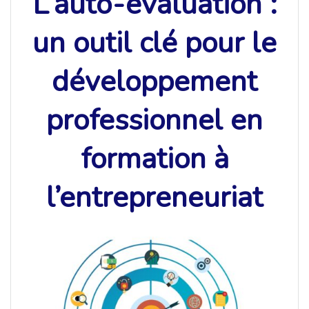
L’auto-évaluation :
un outil clé pour le
développement
professionnel en
formation à
l’entrepreneuriat