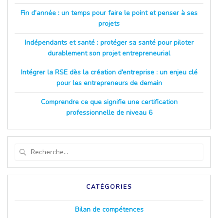
Fin d’année : un temps pour faire le point et penser à ses
projets
Indépendants et santé : protéger sa santé pour piloter
durablement son projet entrepreneurial
Intégrer la RSE dès la création d’entreprise : un enjeu clé
pour les entrepreneurs de demain
Comprendre ce que signifie une certification
professionnelle de niveau 6
Recherche
pour
:
CATÉGORIES
Bilan de compétences