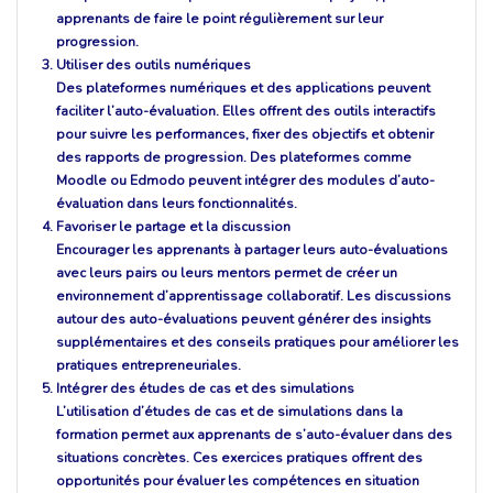
apprenants de faire le point régulièrement sur leur
progression.
Utiliser des outils numériques
Des plateformes numériques et des applications peuvent
faciliter l’auto-évaluation. Elles offrent des outils interactifs
pour suivre les performances, fixer des objectifs et obtenir
des rapports de progression. Des plateformes comme
Moodle
ou
Edmodo
peuvent intégrer des modules d’auto-
évaluation dans leurs fonctionnalités.
Favoriser le partage et la discussion
Encourager les apprenants à partager leurs auto-évaluations
avec leurs pairs ou leurs mentors permet de créer un
environnement d’apprentissage collaboratif. Les discussions
autour des auto-évaluations peuvent générer des insights
supplémentaires et des conseils pratiques pour améliorer les
pratiques entrepreneuriales.
Intégrer des études de cas et des simulations
L’utilisation d’études de cas et de simulations dans la
formation permet aux apprenants de s’auto-évaluer dans des
situations concrètes. Ces exercices pratiques offrent des
opportunités pour évaluer les compétences en situation