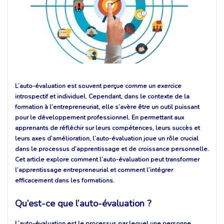
L’auto-évaluation est souvent perçue comme un exercice
introspectif et individuel. Cependant, dans le contexte de la
formation à l’entrepreneuriat, elle s’avère être un outil puissant
pour le développement professionnel. En permettant aux
apprenants de réfléchir sur leurs compétences, leurs succès et
leurs axes d’amélioration, l’auto-évaluation joue un rôle crucial
dans le processus d’apprentissage et de croissance personnelle.
Cet article explore comment l’auto-évaluation peut transformer
l’apprentissage entrepreneurial et comment l’intégrer
efficacement dans les formations.
Qu’est-ce que l’auto-évaluation ?
L’auto-évaluation est le processus par lequel une personne