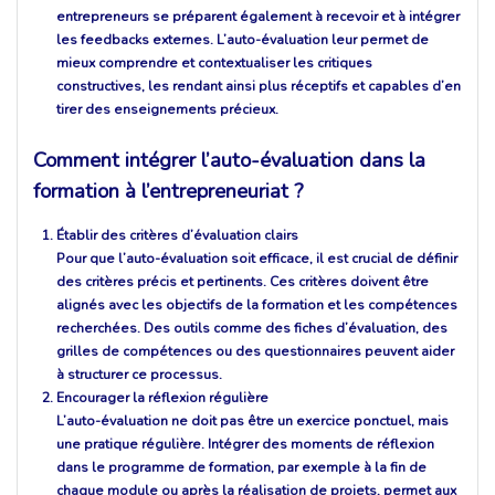
entrepreneurs se préparent également à recevoir et à intégrer
les feedbacks externes. L’auto-évaluation leur permet de
mieux comprendre et contextualiser les critiques
constructives, les rendant ainsi plus réceptifs et capables d’en
tirer des enseignements précieux.
Comment intégrer l’auto-évaluation dans la
formation à l’entrepreneuriat ?
Établir des critères d’évaluation clairs
Pour que l’auto-évaluation soit efficace, il est crucial de définir
des critères précis et pertinents. Ces critères doivent être
alignés avec les objectifs de la formation et les compétences
recherchées. Des outils comme des fiches d’évaluation, des
grilles de compétences ou des questionnaires peuvent aider
à structurer ce processus.
Encourager la réflexion régulière
L’auto-évaluation ne doit pas être un exercice ponctuel, mais
une pratique régulière. Intégrer des moments de réflexion
dans le programme de formation, par exemple à la fin de
chaque module ou après la réalisation de projets, permet aux