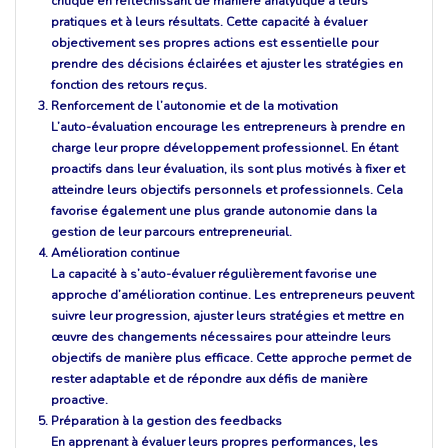
critique en réfléchissant de manière analytique à leurs
pratiques et à leurs résultats. Cette capacité à évaluer
objectivement ses propres actions est essentielle pour
prendre des décisions éclairées et ajuster les stratégies en
fonction des retours reçus.
Renforcement de l’autonomie et de la motivation
L’auto-évaluation encourage les entrepreneurs à prendre en
charge leur propre développement professionnel. En étant
proactifs dans leur évaluation, ils sont plus motivés à fixer et
atteindre leurs objectifs personnels et professionnels. Cela
favorise également une plus grande autonomie dans la
gestion de leur parcours entrepreneurial.
Amélioration continue
La capacité à s’auto-évaluer régulièrement favorise une
approche d’amélioration continue. Les entrepreneurs peuvent
suivre leur progression, ajuster leurs stratégies et mettre en
œuvre des changements nécessaires pour atteindre leurs
objectifs de manière plus efficace. Cette approche permet de
rester adaptable et de répondre aux défis de manière
proactive.
Préparation à la gestion des feedbacks
En apprenant à évaluer leurs propres performances, les